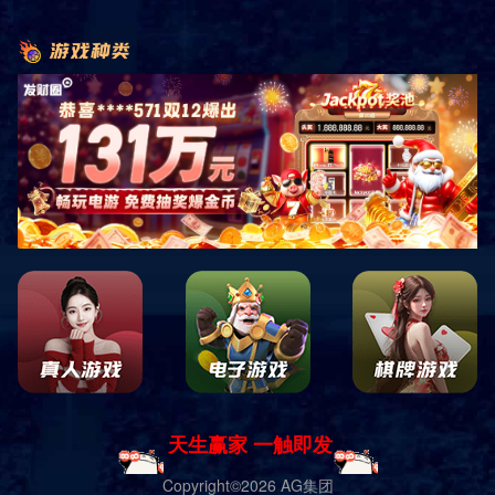
1、运动部件的保养：
2、运动部件的运动间隙：
3、紧固件的防松：